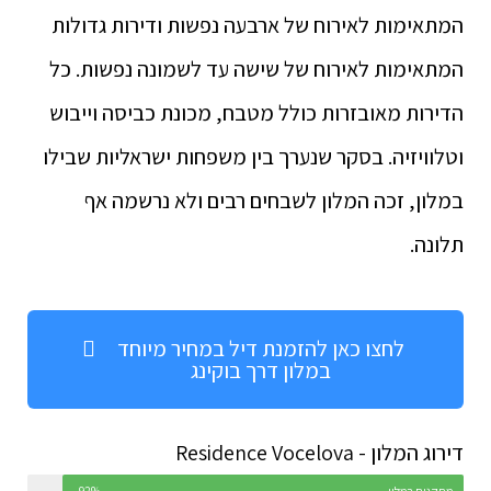
המתאימות לאירוח של ארבעה נפשות ודירות גדולות
המתאימות לאירוח של שישה עד לשמונה נפשות. כל
הדירות מאובזרות כולל מטבח, מכונת כביסה וייבוש
וטלוויזיה. בסקר שנערך בין משפחות ישראליות שבילו
במלון, זכה המלון לשבחים רבים ולא נרשמה אף
תלונה.
לחצו כאן להזמנת דיל במחיר מיוחד
במלון דרך בוקינג
דירוג המלון - Residence Vocelova