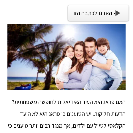
- האזינו לכתבה הזו
האם פראג היא העיר האידיאלית לחופשה משפחתית?
הדעות חלוקות. יש הטוענים כי פראג היא לא היעד
הקלאסי לטיול עם ילדים, אך מנגד רבים יותר טוענים כי