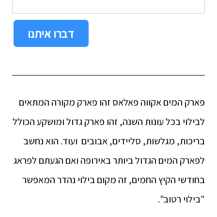
דברו איתנו
פארק המים אקווה פאלאס זהו פארק מקורה המתאים
לבילוי בכל עונות השנה, זהו פארק גדול ומושקע הכולל
בריכות, מגלשות, סליידים, אבובים ועוד. הוא נחשב
לפארק המים הגדול ביותר באירופה ואם הגעתם לפראג
בחודשי הקיץ החמים, זה מקום בילוי נהדר המאפשר
"בילוי רטוב".