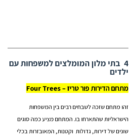
4 בתי מלון המומלצים למשפחות עם
ילדים
מתחם הדירות פור טריז – Four Trees
זהו מתחם שזכה לשבחים רבים בין המשפחות
הישראליות שהתארחו בו. המתחם מציע כמה סוגים
שונים של דירות, גדולות וקטנות, המאובזרות בכלי