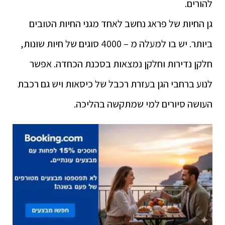
להורים.
גן החיות של פראג נחשב לאחד מגני החיות הטובים
ביותר. יש בו למעלה מ – 4000 סוגים של חיות שונות,
חלקן נדירות וחלקן נמצאות בסכנת הכחדה. אפשר
לנוע ברחבי הגן בעזרת רכבל של כיסאות ויש גם רכבת
העושה סיורים למי שמתקשה בהליכה.