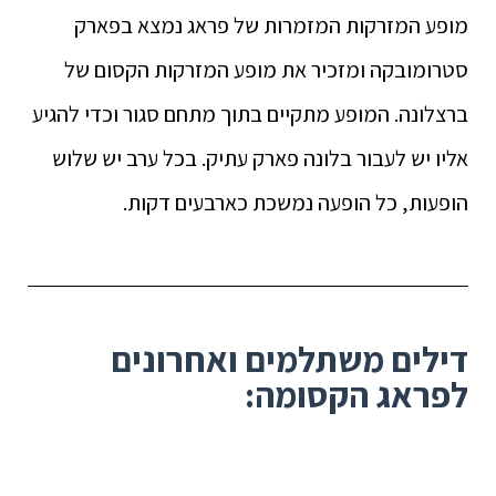
מופע המזרקות המזמרות של פראג נמצא בפארק
סטרומובקה ומזכיר את מופע המזרקות הקסום של
ברצלונה. המופע מתקיים בתוך מתחם סגור וכדי להגיע
אליו יש לעבור בלונה פארק עתיק. בכל ערב יש שלוש
הופעות, כל הופעה נמשכת כארבעים דקות.
דילים משתלמים ואחרונים
לפראג הקסומה: