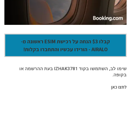
קבלו $3 הנחה על רכישת ESIM ראשונה מ-
AIRALO - הורידו עכשיו והתחברו בקלות!
שימו לב, השתמשו בקוד IZHAK3781 בעת ההרשמה או
בקופה.
לחצו כאן