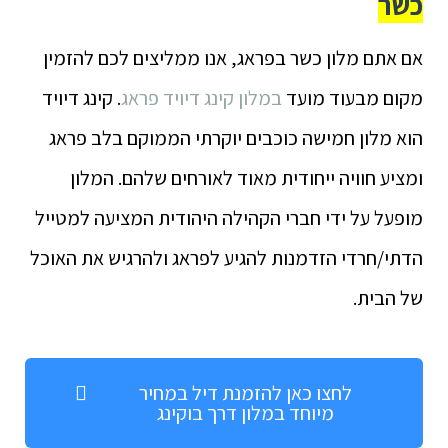
כשר
אם אתם מלון כשר בפראג, אנו ממליצים לכם להזמין
מקום מבעוד מועד
במלון קינג דיויד פראג
. קינג דיויד
הוא מלון חמישה כוכבים יוקרתי הממוקם בלב פראג
ומציע חוויה ייחודית מאוד לאורחים שלהם. המלון
מופעל על ידי חברי הקהילה היהודית המציעה למטייל
הדתי/חרדי הזדמנות להגיע לפראג ולהרגיש את האוכל
של הבית.
לחצו כאן להזמנת דיל במחיר
מיוחד במלון דרך בוקינג