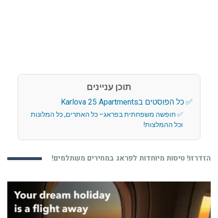
תוכן עניינים
כל הפוסטים בKarlova 25 Apartments
חופשה משפחתית בפראג– כל האתרים, כל המלונות
וכל ההמלצות!
הזדרזו! טיסות מיוחדות לפראג במחירים משתלמים!