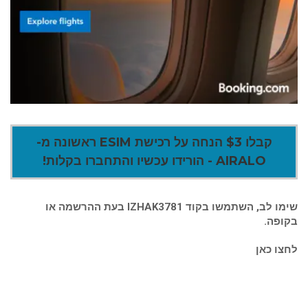
קבלו $3 הנחה על רכישת ESIM ראשונה מ-
AIRALO - הורידו עכשיו והתחברו בקלות!
שימו לב, השתמשו בקוד IZHAK3781 בעת ההרשמה או
בקופה.
לחצו כאן