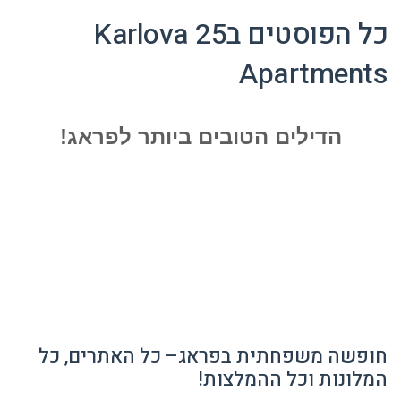
כל הפוסטים ב
Karlova 25
Apartments
הדילים הטובים ביותר לפראג!
חופשה משפחתית בפראג– כל האתרים, כל
המלונות וכל ההמלצות!