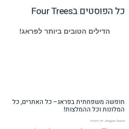
כל הפוסטים ב
Four Trees
הדילים הטובים ביותר לפראג!
חופשה משפחתית בפראג– כל האתרים, כל
המלונות וכל ההמלצות!
Prague Travel
אין תגובות