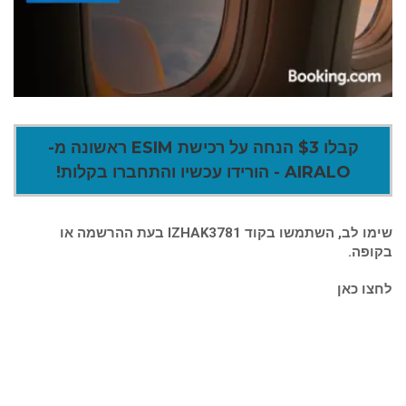
קבלו $3 הנחה על רכישת ESIM ראשונה מ-
AIRALO - הורידו עכשיו והתחברו בקלות!
שימו לב, השתמשו בקוד IZHAK3781 בעת ההרשמה או
בקופה.
לחצו כאן