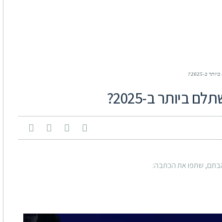
 ב-2025?
 ביותר ב-2025?
Whats
תם, שתפו את הכתבה: