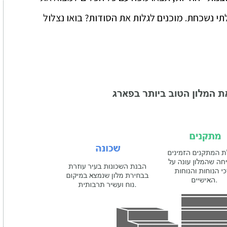
תי נשכחת. מוכנים לגלות את הסודות? בואו נצלול