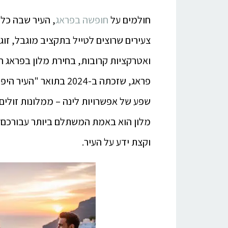
חולמים על
חופשה בפראג
, העיר שבה כל 
צעירים שרוצים לטייל בתקציב מוגבל, זו
ואטרקציות קרובות, בחירת מלון בפראג 
מלון הוא באמת המשתלם ביותר עבורכם?
וקצת ידע על העיר.