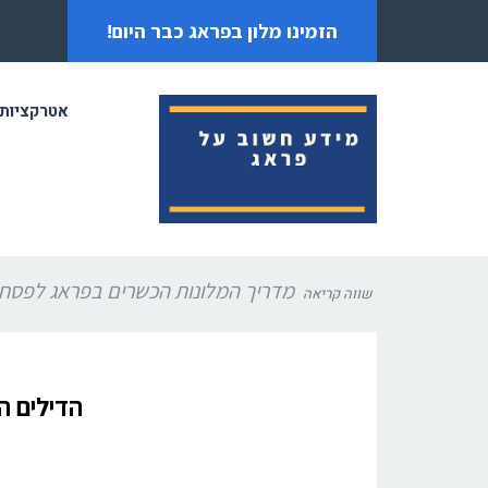
הזמינו מלון בפראג כבר היום!
אטרקציות
מדריך המלונות הכשרים בפראג לפסח 2026
שווה קריאה
הדילים ה