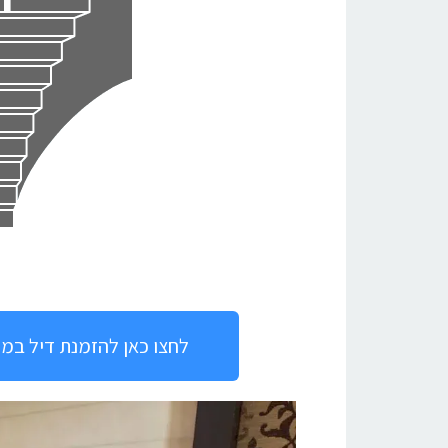
לחצו כאן להזמנת דיל במחיר מיוחד במ