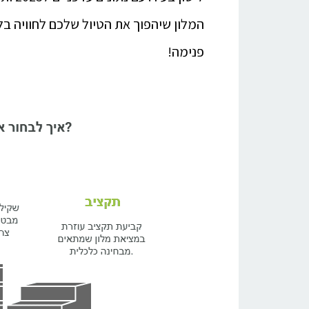
המלון שיהפוך את הטיול שלכם לחוויה בל
פנימה!