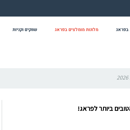
 בפראג
מלונות מומלצים בפראג
שווקים וקניות
טובים ביותר לפראג!