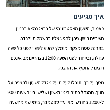
איך מגיעים
כאמור, השעון האסטרונומי של פראג נמצא בבניין
העירייה הישן. ניתן להגיע אליו בחשמלית ולרדת
בתחנת סטרומצקה. מומלץ להגיע לשעון לפני כל שעה
עגולה, ובייחוד לפני השעה 12:00 בצהריים אם אינכם
רוצים להחמיץ את ההצגה.
נוסף על כך, תוכלו לעלות על מגדל השעון ולתצפת על
הנוף. המגדל פתוח בימי ראשון ושלישי בין השעות 9:00
ל-18:00 בחודשי מאי עד ספטמבר, בימי שני מהשעה