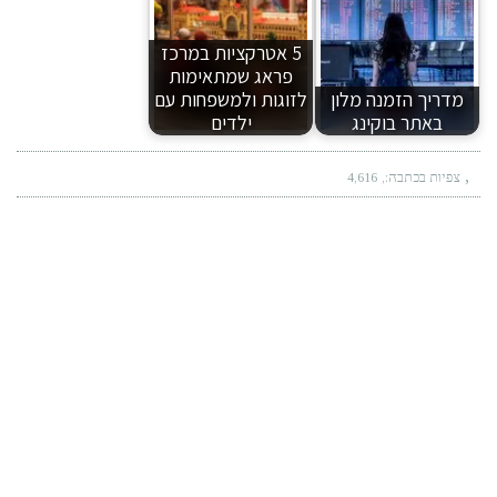
5 אטרקציות במרכז
פראג שמתאימות
מדריך הזמנה מלון
לזוגות ולמשפחות עם
באתר בוקינג
ילדים
צפיות בכתבה:
4,616