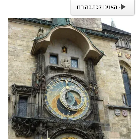
- האזינו לכתבה הזו