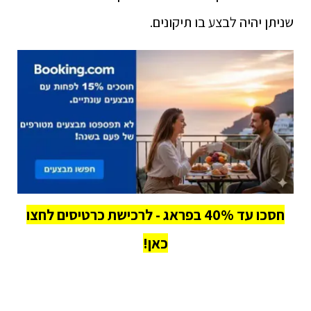
שניתן יהיה לבצע בו תיקונים.
חסכו עד 40% בפראג - לרכישת כרטיסים לחצו
כאן!