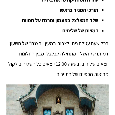
תורכי המניד בראשו
שלד המצלצל בפעמון ומרמז על המוות
דמויות של שליחים
בכל שעה עגולה ניתן לצפות במעין "הצגה" של השעון:
דמותו של השלד מתחילה לצלצל ומבין החלונות
יוצאים שליחים. בשעה 12:00 יוצאים כל השליחים לקול
מחיאות הכפיים של התיירים.