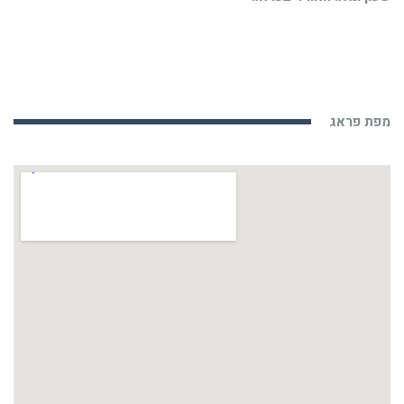
מפת פראג