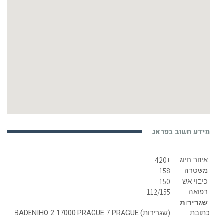
מידע חשוב בפראג
איזור חיוג
+420
משטרה
158
כיבוי אש
150
רפואה
112/155
שגרירות
כתובת
(שגרירות) BADENIHO 2 17000 PRAGUE 7 PRAGUE