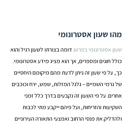
מהו שעון אסטרונומי
שעון אסטרונומי בפראג
דומה בצורתו לשעון רגיל והוא
כולל חוגים ומספרים, אך הוא מציג מידע אסטרונומי.
כך, על פי שעון זה ניתן לדעת מהם מיקומם היחסיים
של גרמי השמיים – גלגל המזלות, שמש, ירח וכוכבים
אחרים. על פי השעון זה נקבעים בדרך כלל זמני
השקיעות והזריחות, ועל פיהם ייקבע מתי לכבות
ולהדליק את פנסי הרחוב ואמצעי התאורה העירוניים