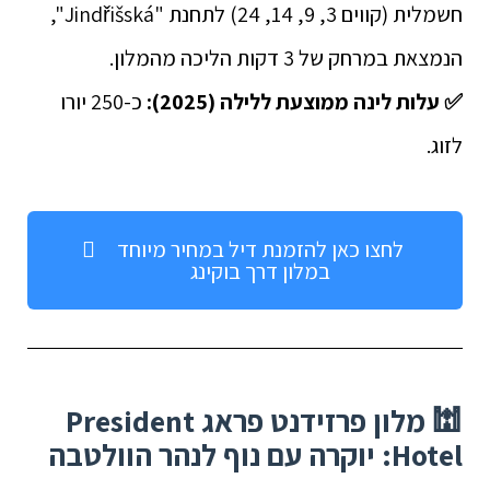
חשמלית (קווים 3, 9, 14, 24) לתחנת "Jindřišská",
הנמצאת במרחק של 3 דקות הליכה מהמלון.
✅ עלות לינה ממוצעת ללילה (2025):
כ-250 יורו
לזוג.
לחצו כאן להזמנת דיל במחיר מיוחד
במלון דרך בוקינג
🕍 מלון פרזידנט פראג President
Hotel: יוקרה עם נוף לנהר הוולטבה