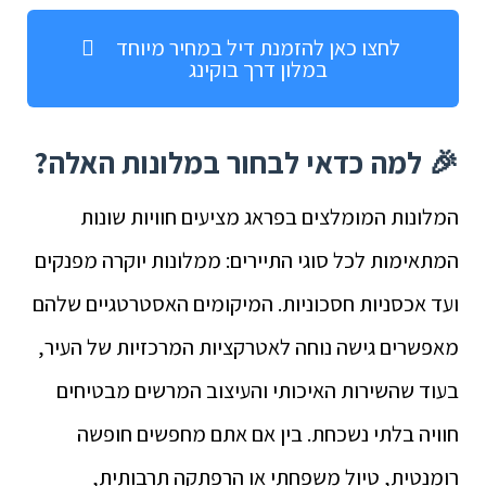
לחצו כאן להזמנת דיל במחיר מיוחד
במלון דרך בוקינג
🎉 למה כדאי לבחור במלונות האלה?
המלונות המומלצים בפראג מציעים חוויות שונות
המתאימות לכל סוגי התיירים: ממלונות יוקרה מפנקים
ועד אכסניות חסכוניות. המיקומים האסטרטגיים שלהם
מאפשרים גישה נוחה לאטרקציות המרכזיות של העיר,
בעוד שהשירות האיכותי והעיצוב המרשים מבטיחים
חוויה בלתי נשכחת. בין אם אתם מחפשים חופשה
רומנטית, טיול משפחתי או הרפתקה תרבותית,