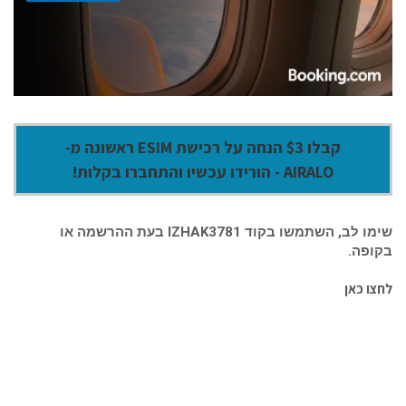
קבלו $3 הנחה על רכישת ESIM ראשונה מ-
AIRALO - הורידו עכשיו והתחברו בקלות!
שימו לב, השתמשו בקוד IZHAK3781 בעת ההרשמה או
בקופה.
לחצו כאן