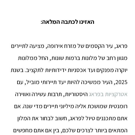
האזינו לכתבה המלאה:
פראג, עיר הקסמים של מזרח אירופה, מציעה לתיירים
מגוון רחב של מלונות ברמות שונות, החל ממלונות
יוקרה מפנקים ועד אכסניות ידידותיות לתקציב. בשנת
2025, העיר ממשיכה להיות יעד תיירותי מוביל, עם
אטרקציות בפראג
היסטוריות, תרבות עשירה ואווירה
רומנטית שמושכת אליה מיליוני תיירים מדי שנה. אם
אתם מתכננים טיול לפראג, חשוב לבחור את המלון
המתאים ביותר לצרכים שלכם, בין אם אתם מחפשים