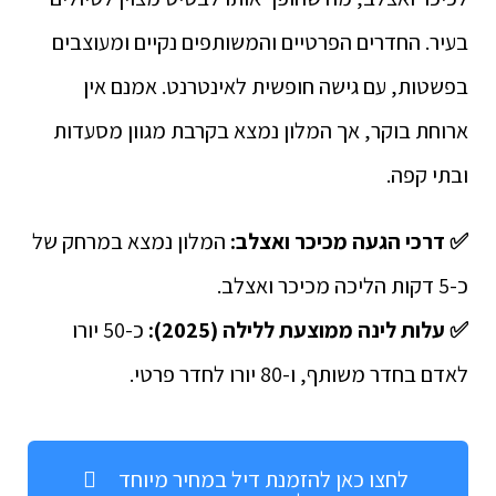
בעיר. החדרים הפרטיים והמשותפים נקיים ומעוצבים
בפשטות, עם גישה חופשית לאינטרנט. אמנם אין
ארוחת בוקר, אך המלון נמצא בקרבת מגוון מסעדות
ובתי קפה.
✅ דרכי הגעה מכיכר ואצלב:
המלון נמצא במרחק של
כ-5 דקות הליכה מכיכר ואצלב.
✅
עלות לינה ממוצעת ללילה (2025):
כ-50 יורו
לאדם בחדר משותף, ו-80 יורו לחדר פרטי.
לחצו כאן להזמנת דיל במחיר מיוחד