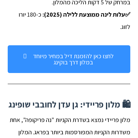
במרחק של 5 דקות הליכה מהמלון.
✅
עלות לינה ממוצעת ללילה (2025):
כ-180 יורו
לזוג.
לחצו כאן להזמנת דיל במחיר מיוחד
במלון דרך בוקינג
🛍️ מלון פריידי: גן עדן לחובבי שופינג
מלון פריידי נמצא בשדרת הקניות "נה פריקופה", אחת
משדרות הקניות המפורסמות ביותר בפראג. המלון