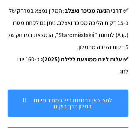
✅ דרכי הגעה מכיכר ואצלב:
המלון נמצא במרחק של
כ-15 דקות הליכה מכיכר ואצלב. ניתן גם לקחת מטרו
(קו A) לתחנת "Staroměstská", הנמצאת במרחק של
5 דקות הליכה מהמלון.
✅
עלות לינה ממוצעת ללילה (2025):
כ-160 יורו
לזוג.
לחצו כאן להזמנת דיל במחיר מיוחד
במלון דרך בוקינג