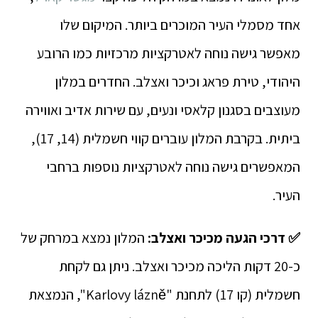
אחד מסמלי העיר המוכרים ביותר. המיקום שלו
מאפשר גישה נוחה לאטרקציות מרכזיות כמו הרובע
היהודי, טירת פראג וכיכר ואצלב. החדרים במלון
מעוצבים בסגנון קלאסי ונעים, עם שירות אדיב ואווירה
ביתית. בקרבת המלון עוברים קווי חשמלית (14, 17),
המאפשרים גישה נוחה לאטרקציות נוספות ברחבי
העיר.
✅ דרכי הגעה מכיכר ואצלב:
המלון נמצא במרחק של
כ-20 דקות הליכה מכיכר ואצלב. ניתן גם לקחת
חשמלית (קו 17) לתחנת "Karlovy lázně", הנמצאת