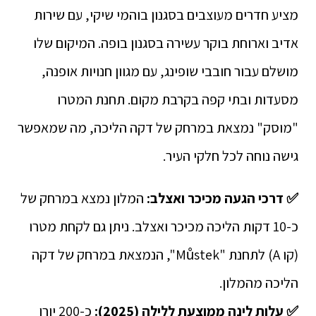
מציע חדרים מעוצבים בסגנון בוהמי שיקי, עם שירות
אדיב וארוחת בוקר עשירה בסגנון בופה. המיקום שלו
מושלם עבור חובבי שופינג, עם מגוון חנויות אופנה,
מסעדות ובתי קפה בקרבת מקום. תחנת המטרו
"מוסק" נמצאת במרחק של דקה הליכה, מה שמאפשר
גישה נוחה לכל חלקי העיר.
✅ דרכי הגעה מכיכר ואצלב:
המלון נמצא במרחק של
כ-10 דקות הליכה מכיכר ואצלב. ניתן גם לקחת מטרו
(קו A) לתחנת "Můstek", הנמצאת במרחק של דקה
הליכה מהמלון.
✅
עלות לינה ממוצעת ללילה (2025):
כ-200 יורו