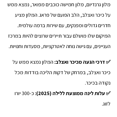
מלון גרנדיום, מלון חמישה כוכבים מפואר, נמצא ממש
על כיכר ואצלב, הלב הפועם של פראג. המלון מציע
חדרים גדולים ומפנקים, עם שירות ברמה עולמית.
המיקום שלו מושלם עבור תיירים שרוצים להיות במרכז
העניינים, עם גישה נוחה לאטרקציות, מסעדות וחנויות.
✅ דרכי הגעה מכיכר ואצלב:
המלון נמצא ממש על
כיכר ואצלב, במרחק של דקות הליכה בודדות מכל
נקודה בכיכר.
✅
עלות לינה ממוצעת ללילה (2025):
כ-300 יורו
לזוג.