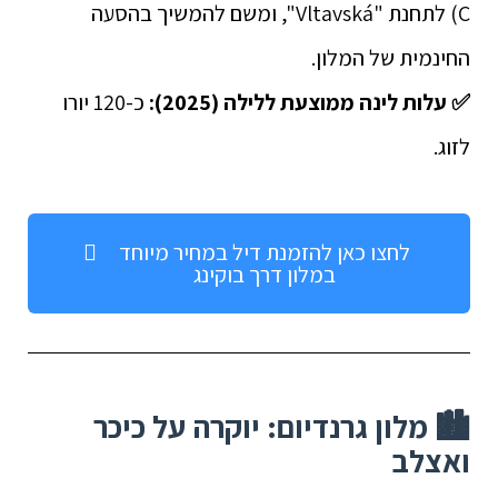
C) לתחנת "Vltavská", ומשם להמשיך בהסעה
החינמית של המלון.
✅
עלות לינה ממוצעת ללילה (2025):
כ-120 יורו
לזוג.
לחצו כאן להזמנת דיל במחיר מיוחד
במלון דרך בוקינג
🏙️ מלון גרנדיום: יוקרה על כיכר
ואצלב