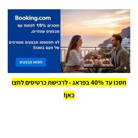
חסכו עד 40% בפראג - לרכישת כרטיסים לחצו
כאן!