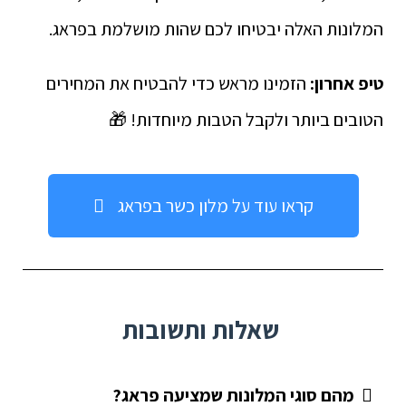
המלונות האלה יבטיחו לכם שהות מושלמת בפראג.
טיפ אחרון:
הזמינו מראש כדי להבטיח את המחירים
הטובים ביותר ולקבל הטבות מיוחדות! 🎁
קראו עוד על מלון כשר בפראג
שאלות ותשובות
מהם סוגי המלונות שמציעה פראג?