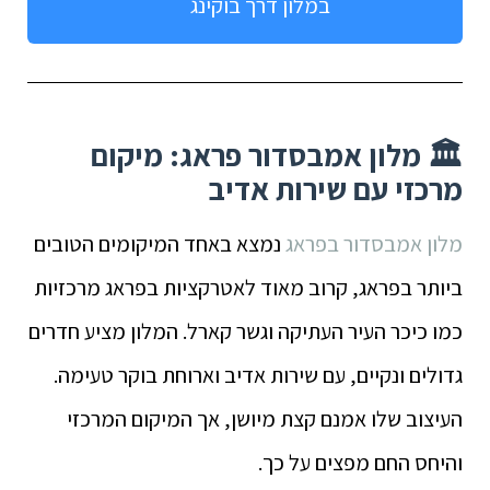
במלון דרך בוקינג
🏛️ מלון אמבסדור פראג: מיקום
מרכזי עם שירות אדיב
מלון אמבסדור בפראג
נמצא באחד המיקומים הטובים
ביותר בפראג, קרוב מאוד לאטרקציות בפראג מרכזיות
כמו כיכר העיר העתיקה וגשר קארל. המלון מציע חדרים
גדולים ונקיים, עם שירות אדיב וארוחת בוקר טעימה.
העיצוב שלו אמנם קצת מיושן, אך המיקום המרכזי
והיחס החם מפצים על כך.