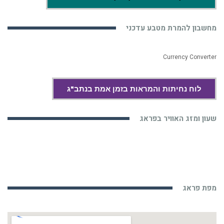
Currency Converter
לוח נחיתות והמראות בזמן אמת בנתב"ג
שעון ומזג האוויר בפראג
מפת פראג