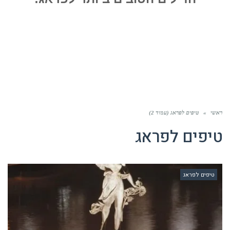
ראשי
»
טיפים לפראג (עמוד 2)
טיפים לפראג
טיפים לפראג