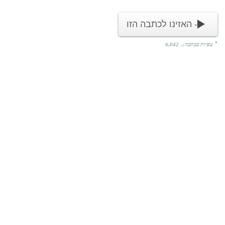
צפיות בכתבה:
6,042