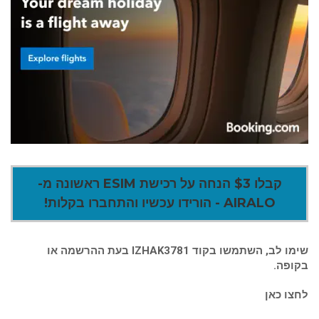
קבלו $3 הנחה על רכישת ESIM ראשונה מ-
AIRALO - הורידו עכשיו והתחברו בקלות!
שימו לב, השתמשו בקוד IZHAK3781 בעת ההרשמה או
בקופה.
לחצו כאן