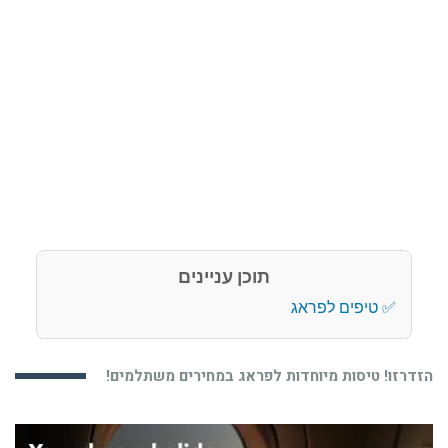
תוכן עניינים
טיפים לפראג
הזדרזו! טיסות מיוחדות לפראג במחירים משתלמים!