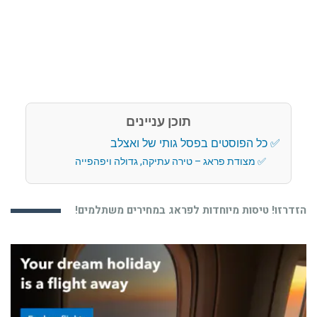
תוכן עניינים
כל הפוסטים בפסל גותי של ואצלב
מצודת פראג – טירה עתיקה, גדולה ויפהפייה
הזדרזו! טיסות מיוחדות לפראג במחירים משתלמים!