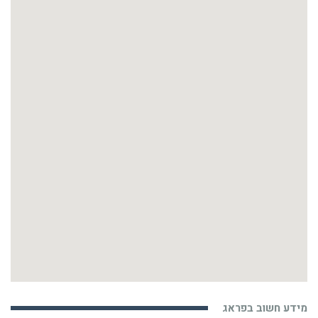
מידע חשוב בפראג