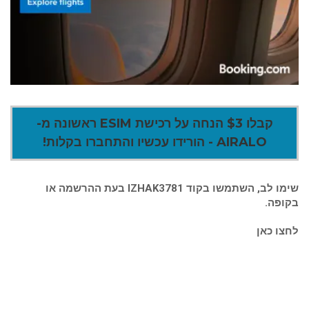
קבלו $3 הנחה על רכישת ESIM ראשונה מ-
AIRALO - הורידו עכשיו והתחברו בקלות!
שימו לב, השתמשו בקוד IZHAK3781 בעת ההרשמה או
בקופה.
לחצו כאן