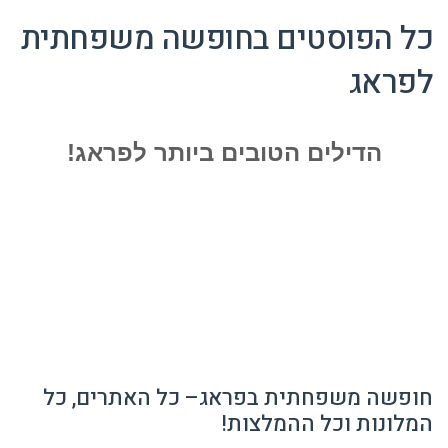
כל הפוסטים ב
חופשה משפחתית
לפראג
הדילים הטובים ביותר לפראג!
חופשה משפחתית בפראג– כל האתרים, כל
המלונות וכל ההמלצות!