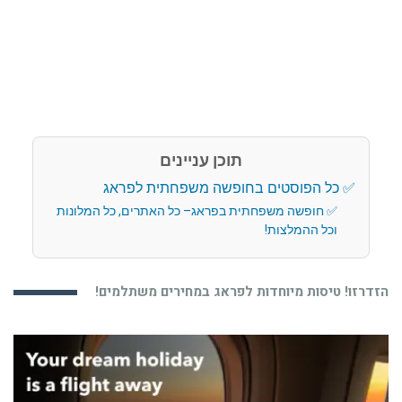
תוכן עניינים
כל הפוסטים בחופשה משפחתית לפראג
חופשה משפחתית בפראג– כל האתרים, כל המלונות
וכל ההמלצות!
הזדרזו! טיסות מיוחדות לפראג במחירים משתלמים!