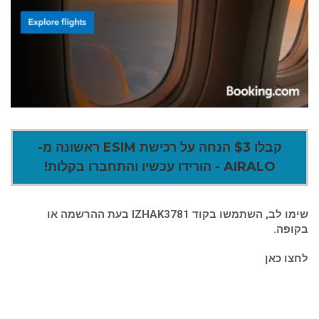
קבלו $3 הנחה על רכישת ESIM ראשונה מ-
AIRALO - הורידו עכשיו והתחברו בקלות!
שימו לב, השתמשו בקוד IZHAK3781 בעת ההרשמה או
בקופה.
לחצו כאן