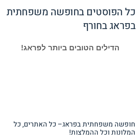
כל הפוסטים ב
חופשה משפחתית
בפראג בחורף
הדילים הטובים ביותר לפראג!
חופשה משפחתית בפראג– כל האתרים, כל
המלונות וכל ההמלצות!