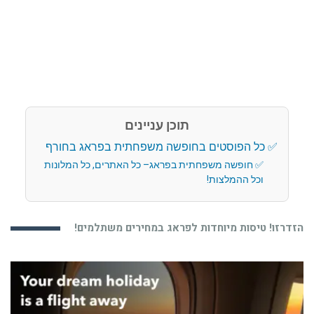
תוכן עניינים
כל הפוסטים בחופשה משפחתית בפראג בחורף
חופשה משפחתית בפראג– כל האתרים, כל המלונות
וכל ההמלצות!
הזדרזו! טיסות מיוחדות לפראג במחירים משתלמים!