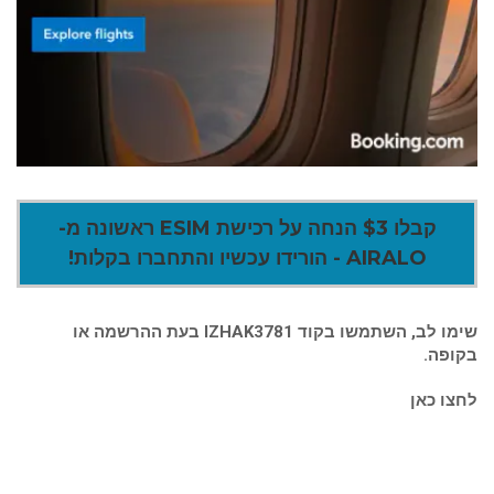
קבלו $3 הנחה על רכישת ESIM ראשונה מ-
AIRALO - הורידו עכשיו והתחברו בקלות!
שימו לב, השתמשו בקוד IZHAK3781 בעת ההרשמה או
בקופה.
לחצו כאן