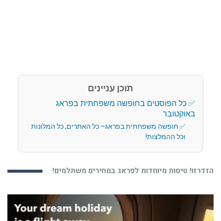
תוכן עניינים
כל הפוסטים בחופשה משפחתית בפראג
באוקטובר
חופשה משפחתית בפראג– כל האתרים, כל המלונות
וכל ההמלצות!
הזדרזו! טיסות מיוחדות לפראג במחירים משתלמים!