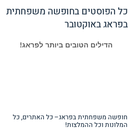
כל הפוסטים ב
חופשה משפחתית
בפראג באוקטובר
הדילים הטובים ביותר לפראג!
חופשה משפחתית בפראג– כל האתרים, כל
המלונות וכל ההמלצות!