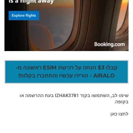
קבלו $3 הנחה על רכישת ESIM ראשונה מ-
AIRALO - הורידו עכשיו והתחברו בקלות!
שימו לב, השתמשו בקוד IZHAK3781 בעת ההרשמה או
בקופה.
לחצו כאן