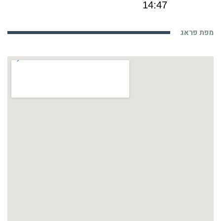
מפת פראג