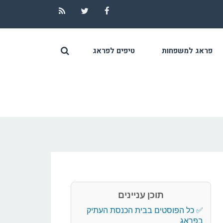
RSS
Twitter
Facebook
פראג למשפחות
טיפים לפראג
תוכן עניינים
כל הפוסטים בבית הכנסת העתיק
בפראג