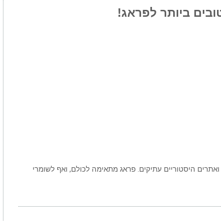
ובים ביותר לפראג!
ואתרים היסטוריים עתיקים. פראג מתאימה לכולם, ואף לשומרי