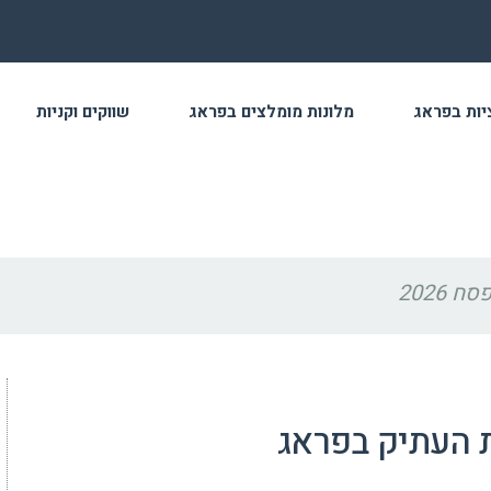
ות בפראג
מלונות מומלצים בפראג
שווקים וקניות
2026
 העתיק בפראג