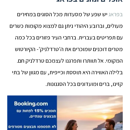
בפראג
יש שפע של מסעדות מכל הסוגים במחירים
מעולים, וברובע היהודי ניתן גם למצוא מקומות כשרים
עם תפריטים בעברית. ברחבי העיר פזורים בכל כמה
מטרים דוכנים שמוכרים את ה'טרדלניק'- הקיורטוש
המקומי. אל תוותרו ותפרגנו לעצמכם טרדלניק חם.
בלילה האווירה היא תוססת וכייפית, עם מגוון של בתי
קזינו, ברים ומועדונים בכל הסגנונות.