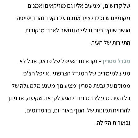
של קדושים, ומגיעים אליו גם מוזיקאים ואמנים
מקומיים שיוכלו לצייר אתכם על רקע הנהר היפייפה.
הגשר שוקק ביום ובלילה ונחשב לאחד מנקודות
התיירות של העיר.
מגדל פטרין
– נקרא גם האייפל של פראג, אבל לא
מגיע למימדים של המגדל הצרפתי.. אייפל הצ'כי
ממוקם על גבעת פטרין ומציע נוף משגע מלמעלה של
כל העיר. מומלץ במיוחד להגיע לקראת שקיעה, אז ניתן
להרוויח תמונות של הנוף באור יום, בדמדומים,
ובאורות הלילה.