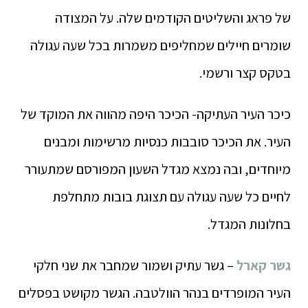
של פראג והשליטים הקודמים שלה. על המצודה
שומרים חיילים שמחליפים משמרות בכל שעה עגולה
בטקס קצר ורשמי.
כיכר העיר העתיקה- הכיכר היפה מהווה את המוקד של
העיר. את הכיכר סובבות כנסיות מרשימות ומבנים
מיוחדים, ובה נמצא מגדל השעון המפורסם שמתעורר
לחיים כל שעה עגולה עם תצוגת בובות מתחלפת
בחלונות המגדל.
גשר קארל
– גשר עתיק ושמור שמחבר את שני חלקי
העיר המופרדים בנהר הוולטבה. הגשר מקושט בפסלים