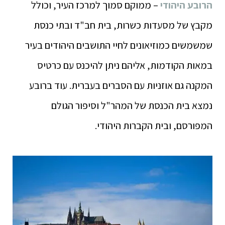
הרובע היהודי
– ממוקם סמוך למרכז העיר, וכולל
מקבץ של מסעדות כשרות, בית חב"ד ובתי כנסת
שמשמשים כמוזיאונים לחיי התושבים היהודים בעיר
במאות הקודמות, אליהם ניתן להיכנס עם כרטיס
המקנה גם אוזניות עם הסברים בעברית. עוד ברובע
נמצא בית הכנסת של המהר"ל וסיפור הגולם
המפורסם, ובית הקברות היהודי.