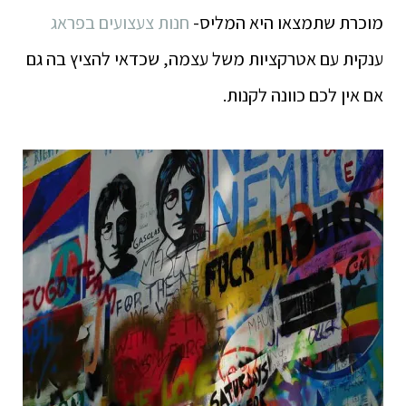
מוכרת שתמצאו היא המליס-
חנות צעצועים בפראג
ענקית עם אטרקציות משל עצמה, שכדאי להציץ בה גם
אם אין לכם כוונה לקנות.