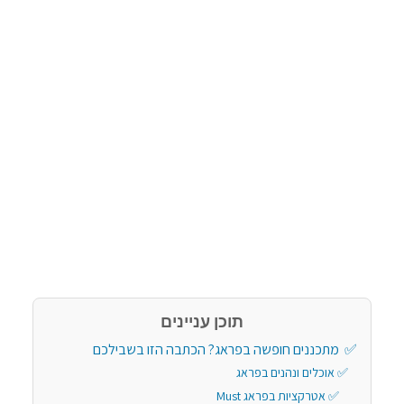
תוכן עניינים
מתכננים חופשה בפראג? הכתבה הזו בשבילכם
אוכלים ונהנים בפראג
אטרקציות בפראג Must