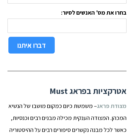
בחרו את מס' האנשים לסיור:
דברו איתנו
אטרקציות בפראג
Must
מצודת פראג
– משמשת כיום כמקום מושבו של הנשיא
המכהן. המצודה הענקית מכילה מבנים רבים וכנסיות,
כאשר לכל מבנה נקשרים סיפורים רבים על ההיסטוריה