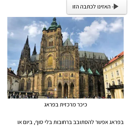
- האזינו לכתבה הזו
כיכר מרכזית בפראג
בפראג אפשר להסתובב ברחובות בלי סוף, ביום או