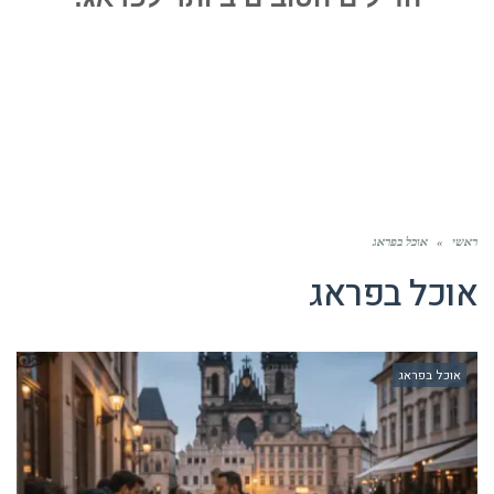
ראשי
»
אוכל בפראג
אוכל בפראג
אוכל בפראג