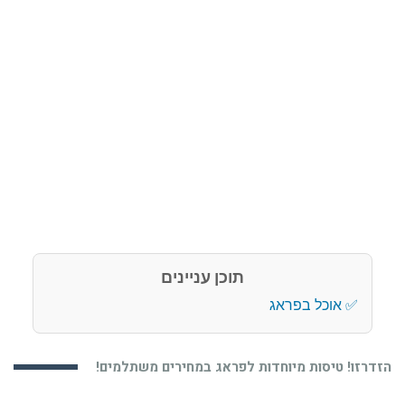
תוכן עניינים
אוכל בפראג
הזדרזו! טיסות מיוחדות לפראג במחירים משתלמים!