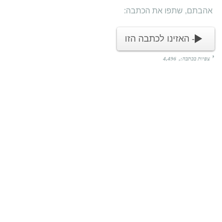
אהבתם, שתפו את הכתבה:
- האזינו לכתבה הזו
צפיות בכתבה:
4,496